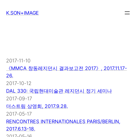
Skip
to
K.SON+IMAGE
content
2017-11-10
《MMCA 창동레지던시 결과보고전 2017》, 2017.11.17-
26.
2017-10-12
DAL 330: 국립현대미술관 레지던시 정기 세미나
2017-09-17
더스트림 상영회, 2017.9.28.
2017-05-17
RENCONTRES INTERNATIONALES PARIS/BERLIN,
2017.6.13-18.
2017-05-16