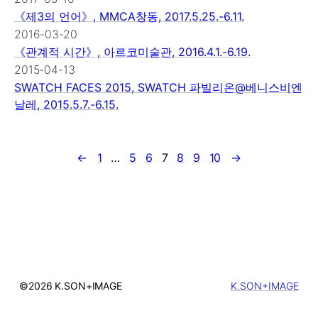
《제3의 언어》, MMCA창동, 2017.5.25.-6.11.
2016-03-20
《관계적 시간》, 아르코미술관, 2016.4.1.-6.19.
2015-04-13
SWATCH FACES 2015, SWATCH 파빌리온@베니스비엔
날레, 2015.5.7.-6.15.
←
1
…
5
6
7
8
9
10
→
©2026 K.SON+IMAGE
K.SON+IMAGE