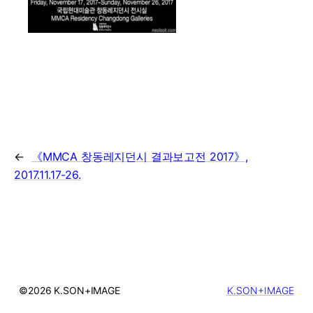
←
《MMCA 창동레지던시 결과보고전 2017》,
2017.11.17-26.
©2026 K.SON+IMAGE
K.SON+IMAGE