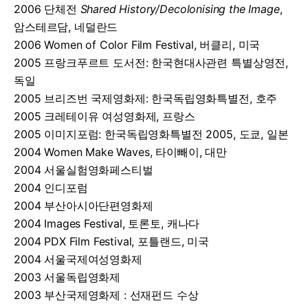
2006 단체전
Shared History/Decolonising the Image
,
암스테르담, 네덜란드
2006 Women of Color Film Festival, 버클리, 미국
2005 프랑크푸르트 도서전: 한국현대사관련 특별상영전,
독일
2005 브리즈번 국제영화제: 한국독립영화특별전, 호주
2005 크레테이유 여성영화제, 프랑스
2005 이미지포럼: 한국독립영화특별전 2005, 도쿄, 일본
2004 Women Make Waves, 타이빼이, 대만
2004 서울실험영화페스티벌
2004 인디포럼
2004 부산아시아단편영화제
2004 Images Festival, 토론토, 캐나다
2004 PDX Film Festival, 포틀랜드, 미국
2004 서울국제여성영화제
2003 서울독립영화제
2003 부산국제영화제 : 선재펀드 수상