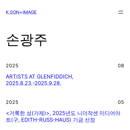
Skip
to
K.SON+IMAGE
content
손광주
2025
08
ARTISTS AT GLENFIDDICH,
2025.8.23.-2025.9.28.
2025
05
<거룩한 성(가제)>, 2025년도 니더작센 미디어아
트(구, EDITH-RUSS-HAUS) 기금 선정