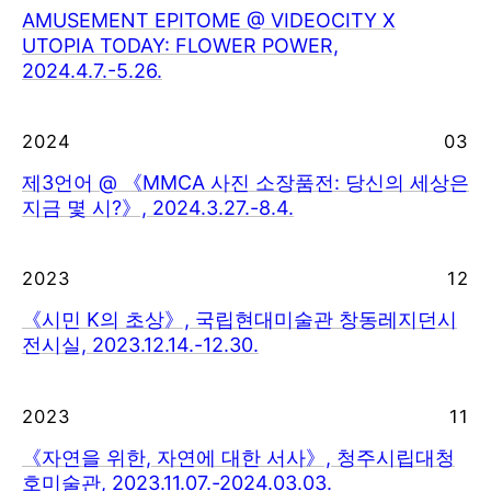
AMUSEMENT EPITOME @ VIDEOCITY X
UTOPIA TODAY: FLOWER POWER,
2024.4.7.-5.26.
2024
03
제3언어 @ 《MMCA 사진 소장품전: 당신의 세상은
지금 몇 시?》, 2024.3.27.-8.4.
2023
12
《시민 K의 초상》, 국립현대미술관 창동레지던시
전시실, 2023.12.14.-12.30.
2023
11
《자연을 위한, 자연에 대한 서사》, 청주시립대청
호미술관, 2023.11.07.-2024.03.03.