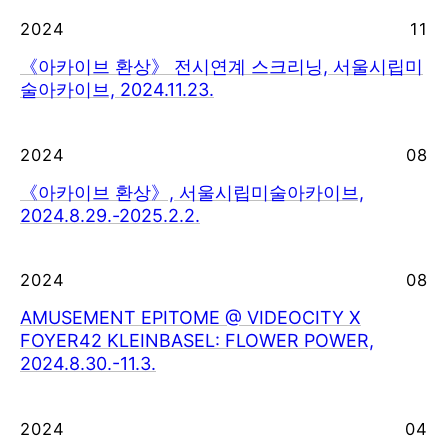
2024
11
《아카이브 환상》 전시연계 스크리닝, 서울시립미
술아카이브, 2024.11.23.
2024
08
《아카이브 환상》, 서울시립미술아카이브,
2024.8.29.-2025.2.2.
2024
08
AMUSEMENT EPITOME @ VIDEOCITY X
FOYER42 KLEINBASEL: FLOWER POWER,
2024.8.30.-11.3.
2024
04