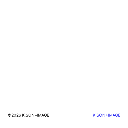
©2026 K.SON+IMAGE
K.SON+IMAGE