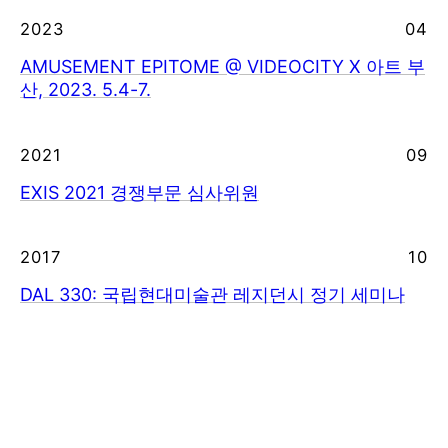
2023
04
AMUSEMENT EPITOME @ VIDEOCITY X 아트 부
산, 2023. 5.4-7.
2021
09
EXIS 2021 경쟁부문 심사위원
2017
10
DAL 330: 국립현대미술관 레지던시 정기 세미나