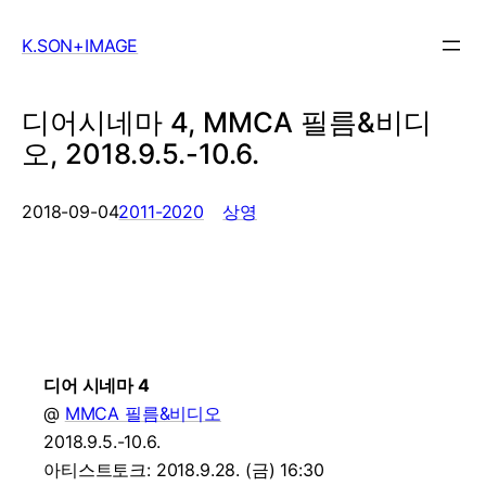
Skip
to
K.SON+IMAGE
content
디어시네마 4, MMCA 필름&비디
오, 2018.9.5.-10.6.
, 
2018-09-04
2011-2020
상영
디어 시네마 4
@
MMCA 필름&비디오
2018.9.5.-10.6.
아티스트토크: 2018.9.28. (금) 16:30