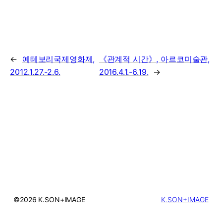
←
예테보리국제영화제,
《관계적 시간》, 아르코미술관,
2012.1.27.-2.6.
2016.4.1.-6.19.
→
©2026 K.SON+IMAGE
K.SON+IMAGE