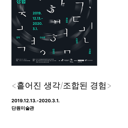
<흩어진 생각/조합된 경험>
2019.12.13.-2020.3.1.
단원미술관