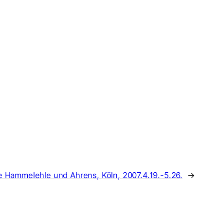
 Hammelehle und Ahrens, Köln, 2007.4.19.-5.26.
→