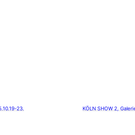
0.19-23.
KÖLN SHOW 2, Galerie