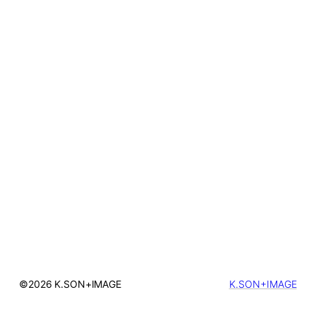
©2026 K.SON+IMAGE
K.SON+IMAGE