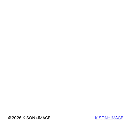
©2026 K.SON+IMAGE
K.SON+IMAGE