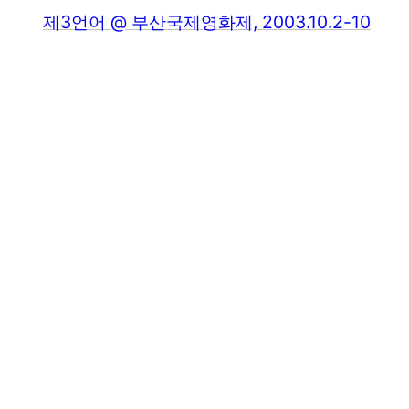
제3언어 @ 부산국제영화제, 2003.10.2-10