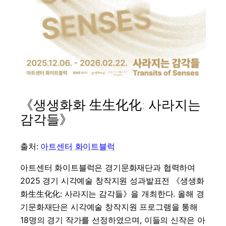
《생생화화 生生化化: 사라지는
감각들》
출처:
아트센터 화이트블럭
아트센터 화이트블럭은 경기문화재단과 협력하여
2025 경기 시각예술 창작지원 성과발표전 《생생화
화生生化化: 사라지는 감각들》을 개최한다. 올해 경
기문화재단은 시각예술 창작지원 프로그램을 통해
18명의 경기 작가를 선정하였으며, 이들의 신작은 아